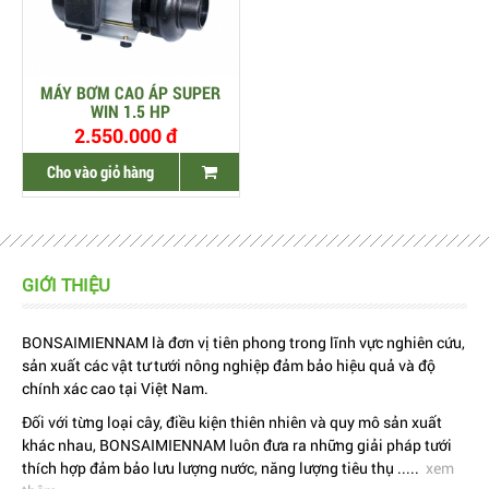
MÁY BƠM CAO ÁP SUPER
WIN 1.5 HP
2.550.000 đ
Cho vào giỏ hàng
GIỚI THIỆU
BONSAIMIENNAM là đơn vị tiên phong trong lĩnh vực nghiên cứu,
sản xuất các vật tư tưới nông nghiệp đảm bảo hiệu quả và độ
chính xác cao tại Việt Nam.
Đối với từng loại cây, điều kiện thiên nhiên và quy mô sản xuất
khác nhau, BONSAIMIENNAM luôn đưa ra những giải pháp tưới
thích hợp đảm bảo lưu lượng nước, năng lượng tiêu thụ .....
xem